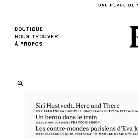
UNE REVUE DE 
BOUTIQUE
NOUS TROUVER
À PROPOS