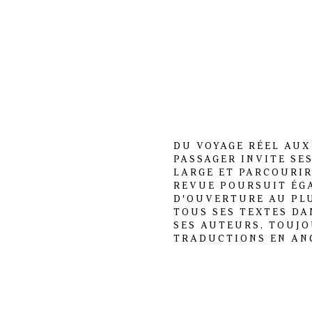
DU VOYAGE RÉEL AUX
PASSAGER INVITE SE
LARGE ET PARCOURIR
REVUE POURSUIT ÉG
D'OUVERTURE AU PL
TOUS SES TEXTES DA
SES AUTEURS, TOUJ
TRADUCTIONS EN ANG