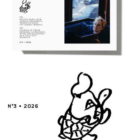
N°3 • 2026