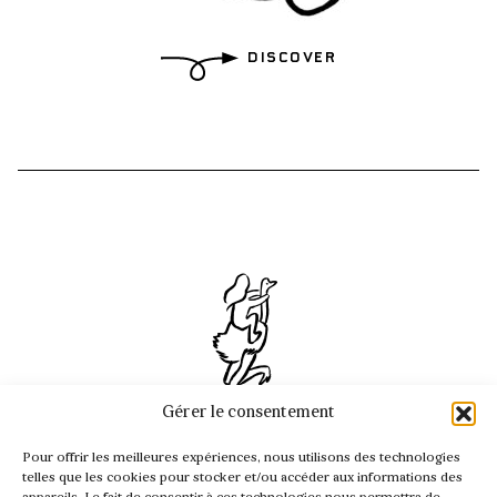
Discover
Gérer le consentement
INFO@PASSAGER.COM
Pour offrir les meilleures expériences, nous utilisons des technologies
@REVUEPASSAGER
telles que les cookies pour stocker et/ou accéder aux informations des