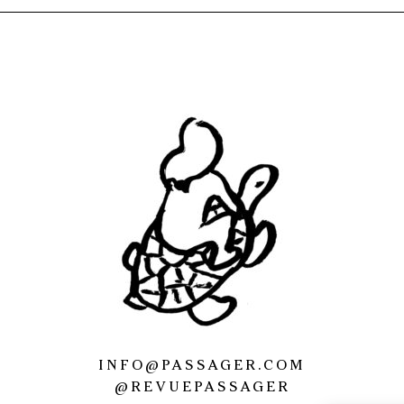
INFO@PASSAGER.COM
@REVUEPASSAGER