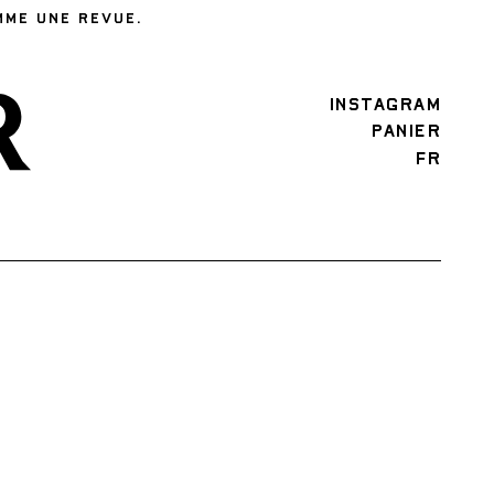
MME UNE REVUE.
INSTAGRAM
PANIER
FR