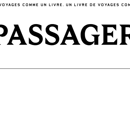
VOYAGES COMME UN LIVRE. UN LIVRE DE VOYAGES CO