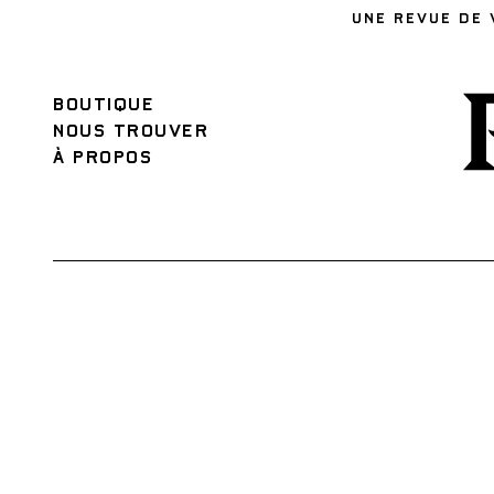
UNE REVUE DE 
BOUTIQUE
NOUS TROUVER
À PROPOS