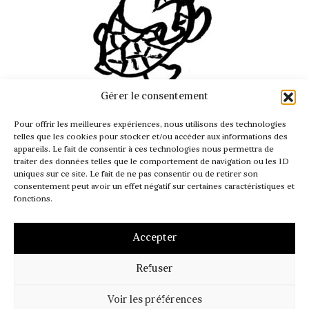
Gérer le consentement
INFO@PASSAGER.COM
Pour offrir les meilleures expériences, nous utilisons des technologies
@REVUEPASSAGER
telles que les cookies pour stocker et/ou accéder aux informations des
appareils. Le fait de consentir à ces technologies nous permettra de
traiter des données telles que le comportement de navigation ou les ID
uniques sur ce site. Le fait de ne pas consentir ou de retirer son
consentement peut avoir un effet négatif sur certaines caractéristiques et
fonctions.
Accepter
Refuser
MENTIONS LÉGALES
CGV – CGI
POLITIQUE DE COOKIES (UE)
Voir les préférences