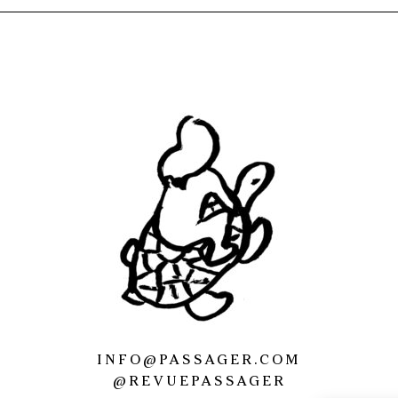
INFO@PASSAGER.COM
@REVUEPASSAGER