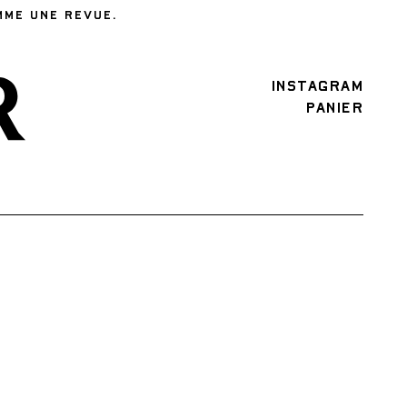
MME UNE REVUE.
INSTAGRAM
PANIER