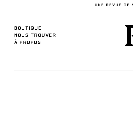
UNE REVUE DE 
BOUTIQUE
NOUS TROUVER
À PROPOS