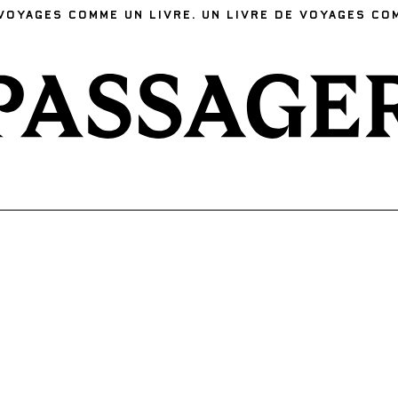
VOYAGES COMME UN LIVRE. UN LIVRE DE VOYAGES CO