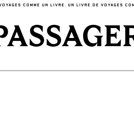
VOYAGES COMME UN LIVRE. UN LIVRE DE VOYAGES CO