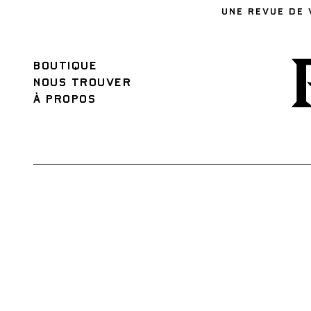
UNE REVUE DE 
BOUTIQUE
NOUS TROUVER
À PROPOS