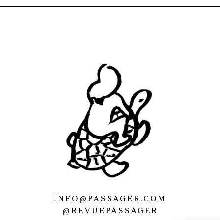
INFO@PASSAGER.COM
@REVUEPASSAGER