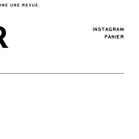
MME UNE REVUE.
INSTAGRAM
PANIER