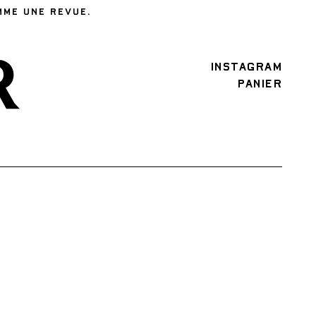
MME UNE REVUE.
INSTAGRAM
PANIER