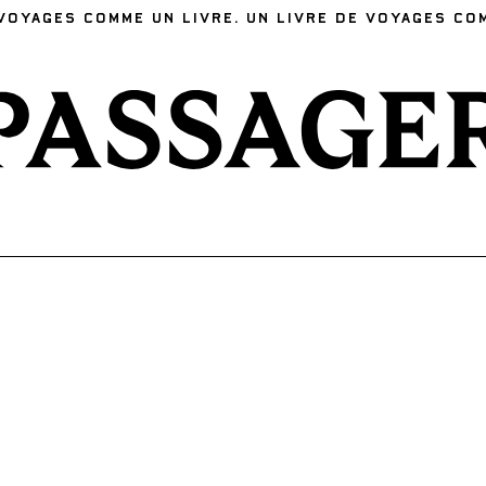
VOYAGES COMME UN LIVRE. UN LIVRE DE VOYAGES CO