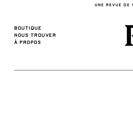
UNE REVUE DE 
BOUTIQUE
NOUS TROUVER
À PROPOS