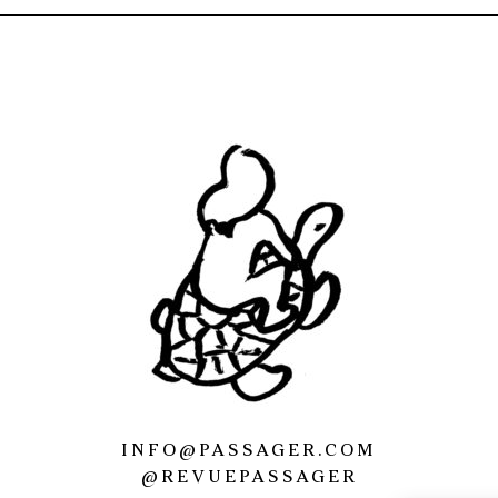
INFO@PASSAGER.COM
@REVUEPASSAGER