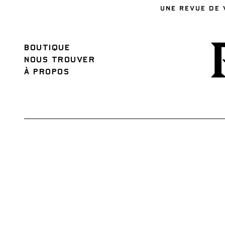
UNE REVUE DE 
BOUTIQUE
NOUS TROUVER
À PROPOS