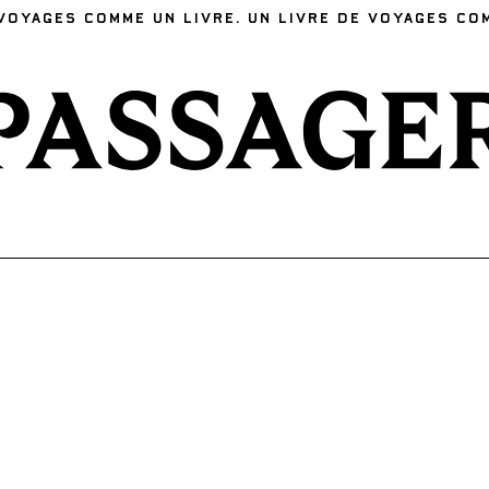
VOYAGES COMME UN LIVRE. UN LIVRE DE VOYAGES CO