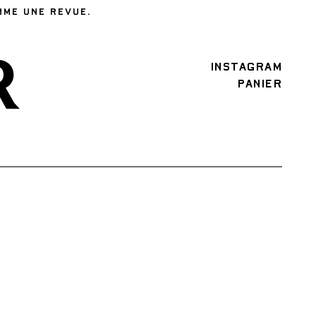
MME UNE REVUE.
INSTAGRAM
PANIER