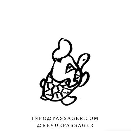
INFO@PASSAGER.COM
@REVUEPASSAGER