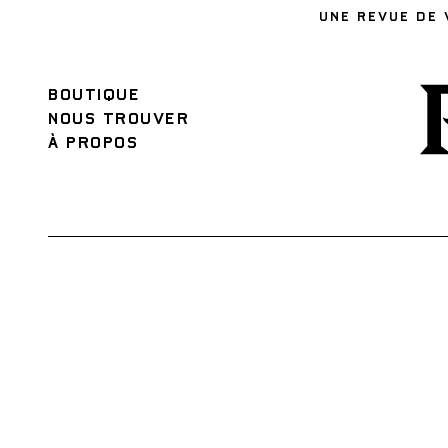
UNE REVUE DE 
BOUTIQUE
NOUS TROUVER
À PROPOS