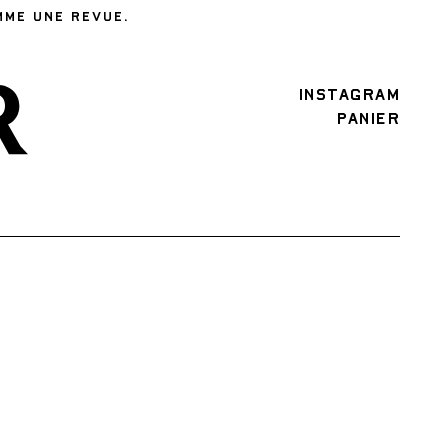
MME UNE REVUE.
INSTAGRAM
PANIER