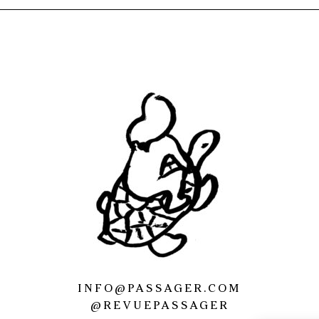
INFO@PASSAGER.COM
@REVUEPASSAGER