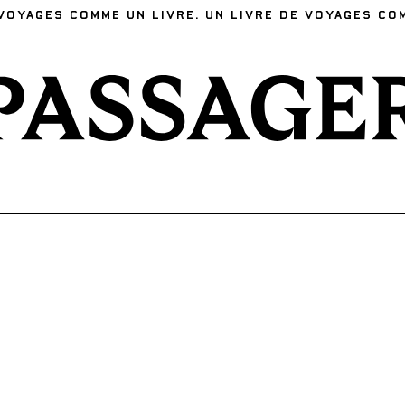
VOYAGES COMME UN LIVRE. UN LIVRE DE VOYAGES CO