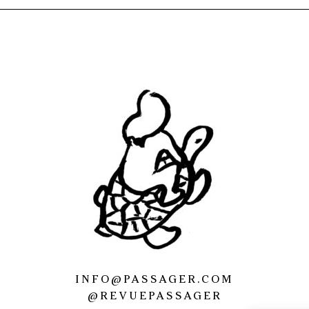
INFO@PASSAGER.COM
@REVUEPASSAGER