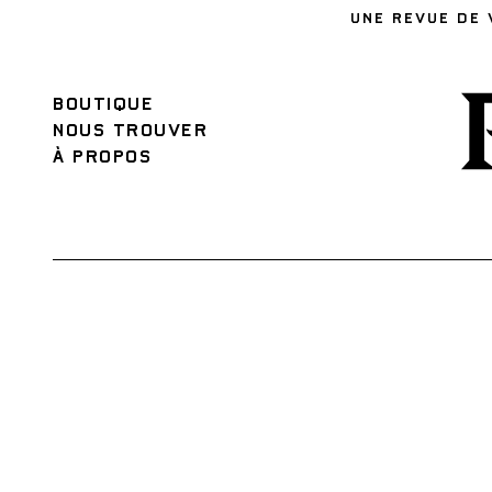
UNE REVUE DE 
BOUTIQUE
NOUS TROUVER
À PROPOS