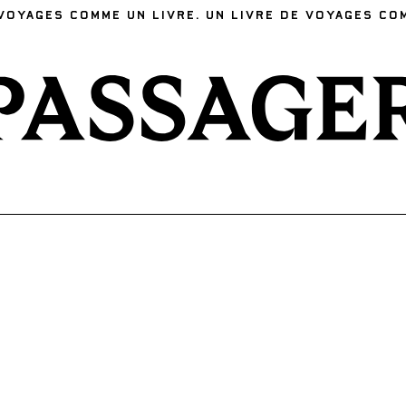
VOYAGES COMME UN LIVRE. UN LIVRE DE VOYAGES CO