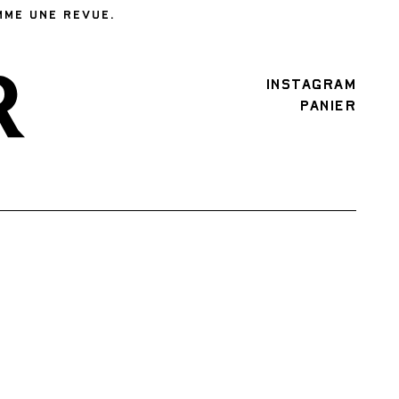
MME UNE REVUE.
INSTAGRAM
PANIER