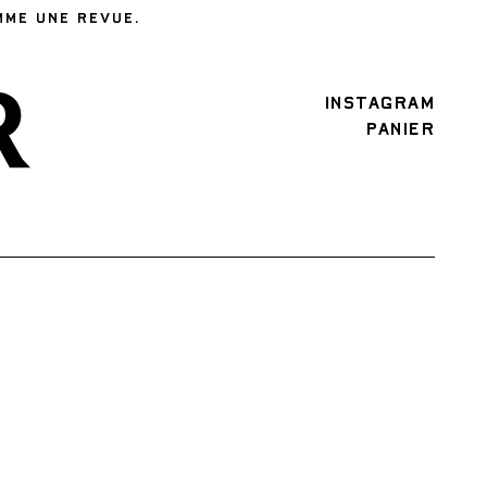
MME UNE REVUE.
INSTAGRAM
PANIER