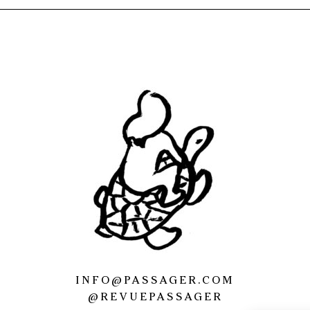
INFO@PASSAGER.COM
@REVUEPASSAGER