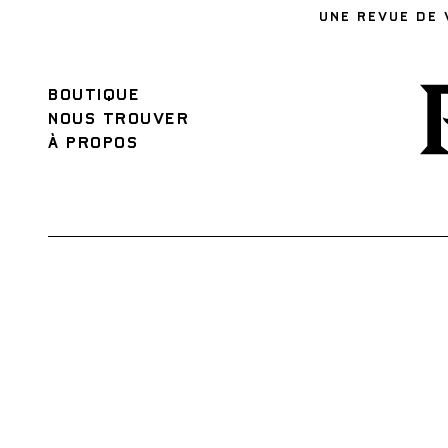
UNE REVUE DE 
BOUTIQUE
NOUS TROUVER
À PROPOS