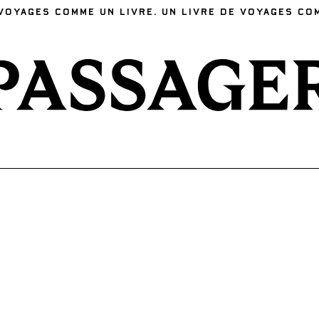
VOYAGES COMME UN LIVRE. UN LIVRE DE VOYAGES CO