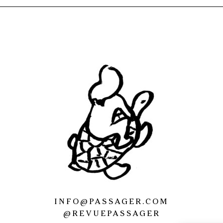
INFO@PASSAGER.COM
@REVUEPASSAGER