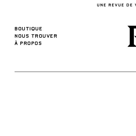
UNE REVUE DE 
BOUTIQUE
NOUS TROUVER
À PROPOS