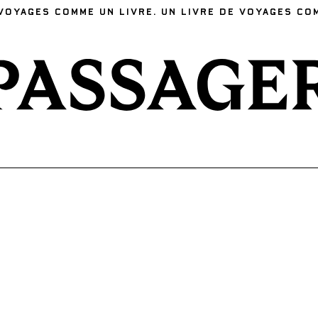
VOYAGES COMME UN LIVRE. UN LIVRE DE VOYAGES CO