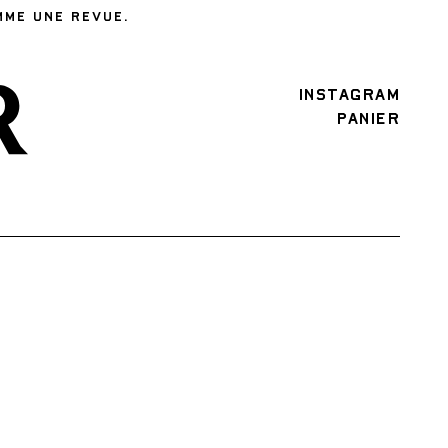
MME UNE REVUE.
INSTAGRAM
PANIER