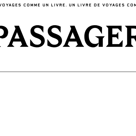
VOYAGES COMME UN LIVRE. UN LIVRE DE VOYAGES CO