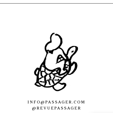
INFO@PASSAGER.COM
@REVUEPASSAGER