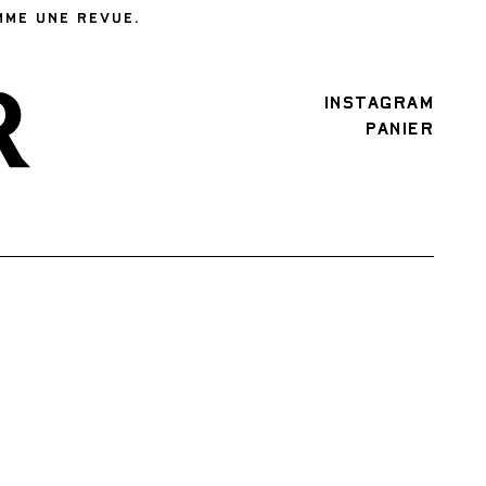
MME UNE REVUE.
INSTAGRAM
PANIER