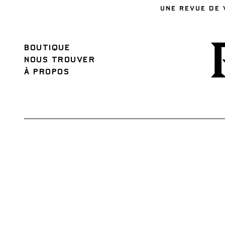
UNE REVUE DE 
BOUTIQUE
NOUS TROUVER
À PROPOS