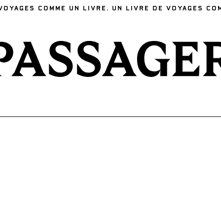
VOYAGES COMME UN LIVRE. UN LIVRE DE VOYAGES CO