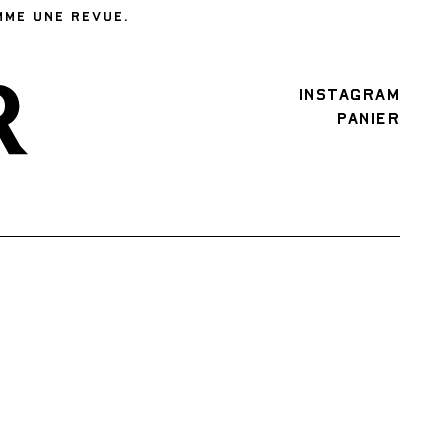
MME UNE REVUE.
INSTAGRAM
PANIER