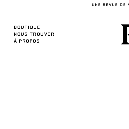
UNE REVUE DE 
BOUTIQUE
NOUS TROUVER
À PROPOS