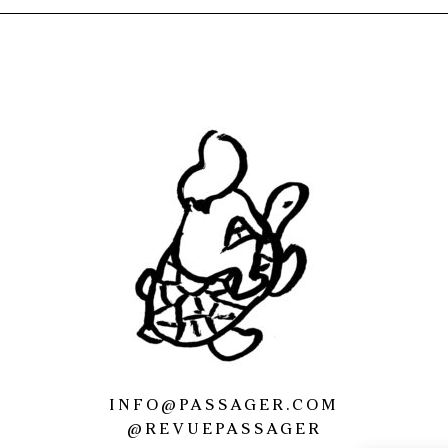
INFO@PASSAGER.COM
@REVUEPASSAGER